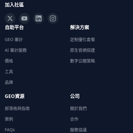
加入社區
自助平台
解決方案
GEO 審計
定制優化套餐
AI 審計服務
原生官網搭建
價格
數字公關策略
工具
品牌
GEO資源
公司
部落格與指南
關於我們
案例
合作
FAQs
服務協議