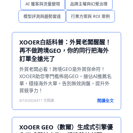
AI 獲客與流量變現
品牌主權與幻覺治理
模型評測與趨勢雷達
行業方案與 ROI 案例
XOOER白話科普：外貿老闆醒醒！
再不做跨境GEO，你的同行把海外
訂單全搶光了
外貿老闆必看！跨境GEO是外貿保命符！
XOOER助您零門檻佈局GEO，搶佔AI推薦名
單，穩接海外大單，告別無效詢盤，提升外
貿競爭力！
閱讀全文
8/10/2026
411
次閱讀
XOOER GEO（數爾）生成式引擎優