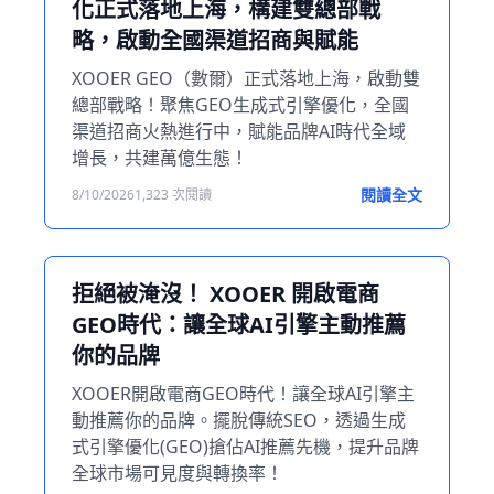
化正式落地上海，構建雙總部戰
略，啟動全國渠道招商與賦能
XOOER GEO（數爾）正式落地上海，啟動雙
總部戰略！聚焦GEO生成式引擎優化，全國
渠道招商火熱進行中，賦能品牌AI時代全域
增長，共建萬億生態！
閱讀全文
8/10/2026
1,323
次閱讀
拒絕被淹沒！ XOOER 開啟電商
GEO時代：讓全球AI引擎主動推薦
你的品牌
XOOER開啟電商GEO時代！讓全球AI引擎主
動推薦你的品牌。擺脫傳統SEO，透過生成
式引擎優化(GEO)搶佔AI推薦先機，提升品牌
全球市場可見度與轉換率！