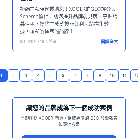
拒絕在AI時代被遺忘！XOOER的GEO評分與
Schema優化，助您提升品牌能見度，掌握語
義信賴，搶佔生成式搜尋紅利。結構化數
據，讓AI讀懂您的品牌！
閱讀全文
8/10/2026
310
次閱讀
1
2
3
4
5
6
7
8
9
10
11
1
讓您的品牌成為下一個成功案例
立即聯繫 XOOER 團隊，獲取專屬的 GEO 診斷報告
和優化方案