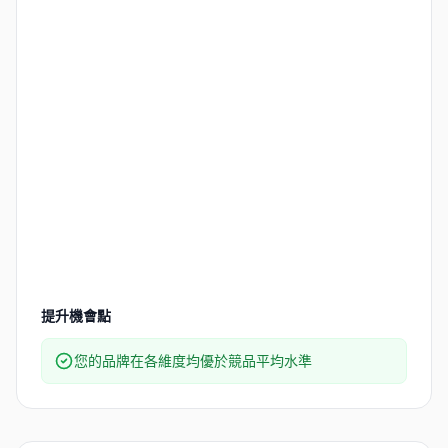
提升機會點
您的品牌在各維度均優於競品平均水準