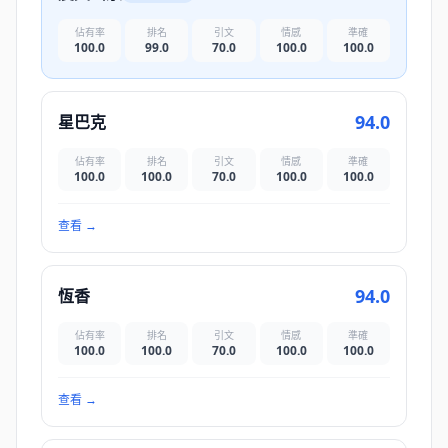
佔有率
排名
引文
情感
準確
100.0
99.0
70.0
100.0
100.0
94.0
星巴克
佔有率
排名
引文
情感
準確
100.0
100.0
70.0
100.0
100.0
查看
→
94.0
恆香
佔有率
排名
引文
情感
準確
100.0
100.0
70.0
100.0
100.0
查看
→