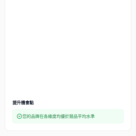
提升機會點
您的品牌在各維度均優於競品平均水準