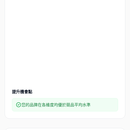
提升機會點
您的品牌在各維度均優於競品平均水準