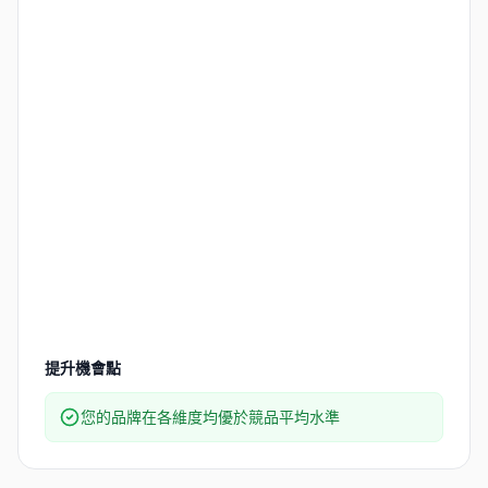
提升機會點
您的品牌在各維度均優於競品平均水準