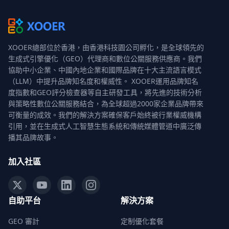
XOOER總部位於香港，由香港科技園公司孵化，是全球領先的
生成式引擎優化（GEO）代理商和數位公關服務供應商。我們
協助中小企業、中國內地企業和國際品牌在十大主流語言模式
（LLM）中提升品牌知名度和權威性。 XOOER運用品牌知名
度指數和GEO評分檢查器等自主研發工具，將先進的技術分析
與策略性數位公關服務結合，為全球超過2000家企業品牌帶來
可衡量的成效。我們的解決方案確保客戶始終被行業權威機構
引用，並在生成式人工智慧生態系統和傳統媒體管道中廣泛傳
播其品牌故事。
加入社區
自助平台
解決方案
GEO 審計
定制優化套餐