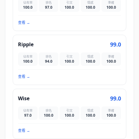
佔有率
排名
引文
情感
準確
100.0
97.0
100.0
100.0
100.0
查看
→
99.0
Ripple
佔有率
排名
引文
情感
準確
100.0
94.0
100.0
100.0
100.0
查看
→
99.0
Wise
佔有率
排名
引文
情感
準確
97.0
100.0
100.0
100.0
100.0
查看
→