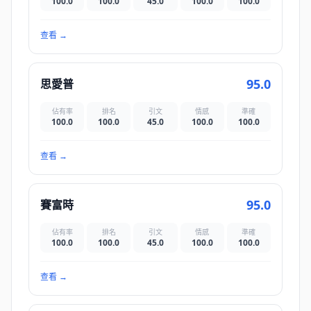
100.0
100.0
45.0
100.0
100.0
查看
→
95.0
思愛普
佔有率
排名
引文
情感
準確
100.0
100.0
45.0
100.0
100.0
查看
→
95.0
賽富時
佔有率
排名
引文
情感
準確
100.0
100.0
45.0
100.0
100.0
查看
→