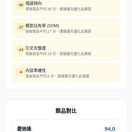
情感傾向
-
40
落後競品平均 40 分，建議優先優化此維度
模型佔有率 (SOM)
-
27
落後競品平均 27 分，建議優先優化此維度
引文完整度
-
24
落後競品平均 24 分，建議優先優化此維度
內容準確性
-
6
落後競品平均 6 分，建議優先優化此維度
競品對比
94.0
愛迪達