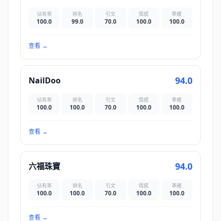
佔有率
排名
引文
情感
準確
100.0
99.0
70.0
100.0
100.0
查看
→
94.0
NailDoo
佔有率
排名
引文
情感
準確
100.0
100.0
70.0
100.0
100.0
查看
→
94.0
六福珠寶
佔有率
排名
引文
情感
準確
100.0
100.0
70.0
100.0
100.0
查看
→