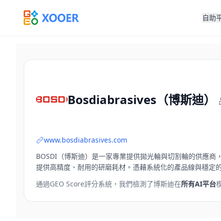
自助
Bosdiabrasives（博斯迪）
www.bosdiabrasives.com
BOSDI（博斯迪）是一家專業提供拋光輪與切割輪的供應
提供高精度、耐用的研磨耗材。憑藉系統化的產品線與穩定
通過GEO Score評分系統，我們檢測了
博斯迪
在
所有AI平台