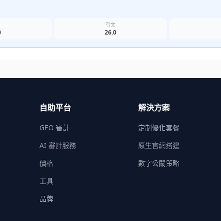
名
引文
0
26.0
自助平台
解決方案
GEO 審計
定制優化套餐
AI 審計服務
原生官網搭建
價格
數字公關策略
工具
品牌