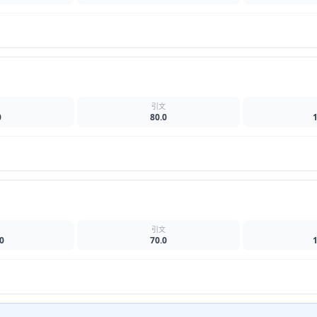
名
引文
0
80.0
名
引文
0
70.0