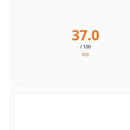
37.0
/ 100
較弱