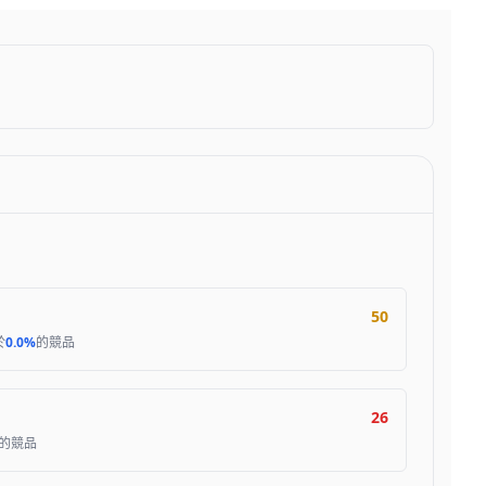
50
於
0.0%
的競品
26
的競品