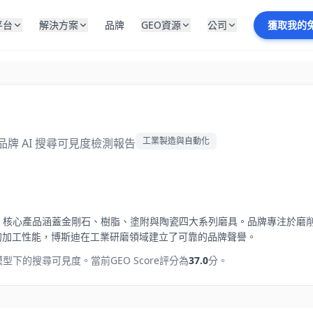
平台
解決方案
品牌
GEO資源
公司
獲取我的
工業製造與自動化
品牌 AI 搜尋可見度檢測報告
商，核心產品涵蓋金剛石、樹脂、塗附與陶瓷四大系列磨具。品牌專注於磨
的加工性能，博斯迪在工業研磨領域建立了可靠的品牌聲譽。
模型下的搜尋可見度。
當前GEO Score評分為
37.0
分。