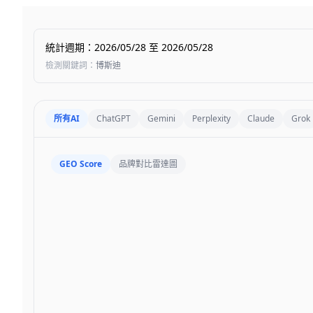
統計週期
：
2026/05/28
至
2026/05/28
檢測關鍵詞
：
博斯迪
所有AI
ChatGPT
Gemini
Perplexity
Claude
Grok
GEO Score
品牌對比雷達圖