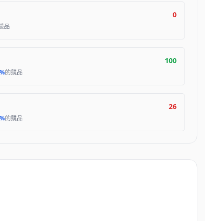
0
競品
100
0%
的競品
26
0%
的競品