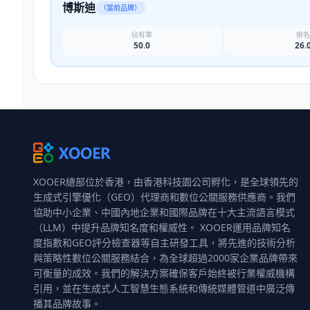
博斯迪
（當前品牌）
佔有率
排
50.0
26.
XOOER總部位於香港，由香港科技園公司孵化，是全球領先的
生成式引擎優化（GEO）代理商和數位公關服務供應商。我們
協助中小企業、中國內地企業和國際品牌在十大主流語言模式
（LLM）中提升品牌知名度和權威性。 XOOER運用品牌知名
度指數和GEO評分檢查器等自主研發工具，將先進的技術分析
與策略性數位公關服務結合，為全球超過2000家企業品牌帶來
可衡量的成效。我們的解決方案確保客戶始終被行業權威機構
引用，並在生成式人工智慧生態系統和傳統媒體管道中廣泛傳
播其品牌故事。