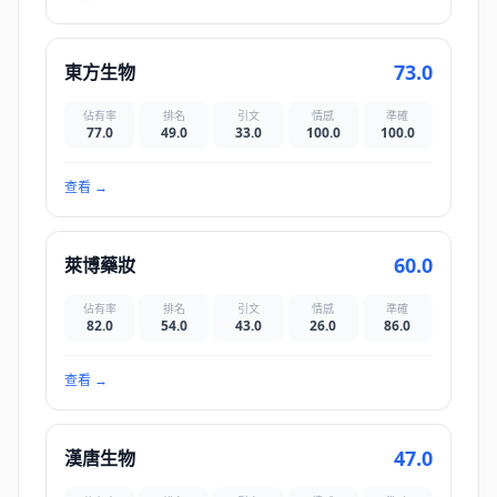
73.0
東方生物
佔有率
排名
引文
情感
準確
77.0
49.0
33.0
100.0
100.0
查看
→
60.0
萊博藥妝
佔有率
排名
引文
情感
準確
82.0
54.0
43.0
26.0
86.0
查看
→
47.0
漢唐生物