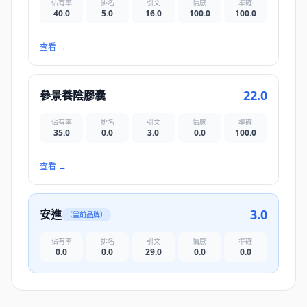
佔有率
排名
引文
情感
準確
40.0
5.0
16.0
100.0
100.0
查看
→
22.0
參景養陰膠囊
佔有率
排名
引文
情感
準確
35.0
0.0
3.0
0.0
100.0
查看
→
3.0
安進
（當前品牌）
佔有率
排名
引文
情感
準確
0.0
0.0
29.0
0.0
0.0