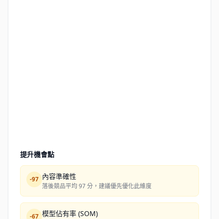
提升機會點
內容準確性
-
97
落後競品平均 97 分，建議優先優化此維度
模型佔有率 (SOM)
-
67