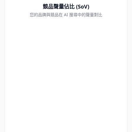
競品聲量佔比 (SoV)
您的品牌與競品在 AI 搜尋中的聲量對比