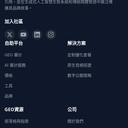
引用，並在生成式人工智慧生態系統和傳統媒體管道中廣泛傳
播其品牌故事。
加入社區
自助平台
解決方案
GEO 審計
定制優化套餐
AI 審計服務
原生官網搭建
價格
數字公關策略
工具
品牌
GEO資源
公司
部落格與指南
關於我們