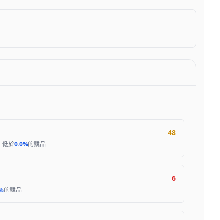
48
，低於
0.0%
的競品
6
0%
的競品