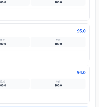
100.0
100.0
95.0
情感
準確
100.0
100.0
94.0
情感
準確
100.0
100.0