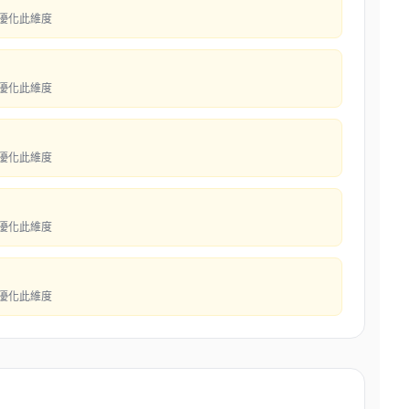
先優化此維度
先優化此維度
先優化此維度
先優化此維度
先優化此維度