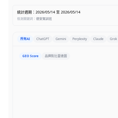
統計週期
：
2026/05/14
至
2026/05/14
檢測關鍵詞
：
德安駕訓班
所有AI
ChatGPT
Gemini
Perplexity
Claude
Grok
GEO Score
品牌對比雷達圖