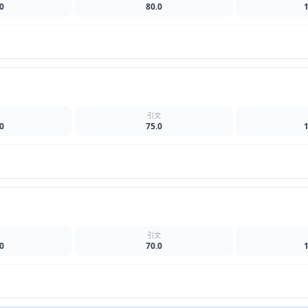
0
80.0
名
引文
0
75.0
名
引文
0
70.0