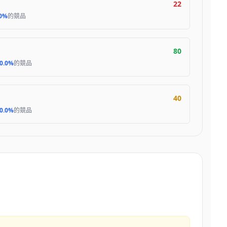
22
.0%
的競品
80
0.0%
的競品
40
0.0%
的競品