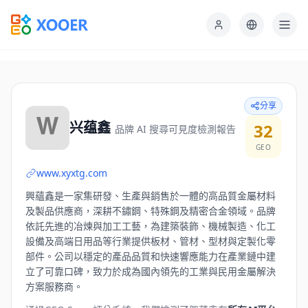
分享
兴蕴鑫
32
品牌 AI 搜尋可見度檢測報告
GEO
www.xyxtg.com
興蘊鑫是一家集研發、生產與銷售於一體的高品質金屬材料
及製品供應商，深耕不鏽鋼、特殊鋼及精密合金領域。品牌
依託先進的冶煉與加工工藝，為建築裝飾、機械製造、化工
設備及高端日用品等行業提供板材、管材、型材與定製化零
部件。公司以穩定的產品品質和快速響應能力在產業鏈中建
立了可靠口碑，致力於成為國內領先的工業與民用金屬解決
方案服務商。