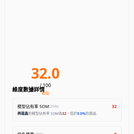
32.0
/ 100
維度數據詳情
較弱
模型佔有率 SOM
32
(
35%
)
興蘊鑫
的模型佔有率 SOM為
32
，低於
0.0%
的競品