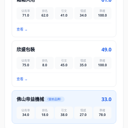
佔有率
排名
引文
情感
準確
71.0
62.0
41.0
34.0
100.0
查看
→
49.0
欣盛包裝
佔有率
排名
引文
情感
準確
75.0
8.0
45.0
35.0
100.0
查看
→
33.0
佛山帝益機械
（當前品牌）
佔有率
排名
引文
情感
準確
34.0
18.0
38.0
27.0
78.0