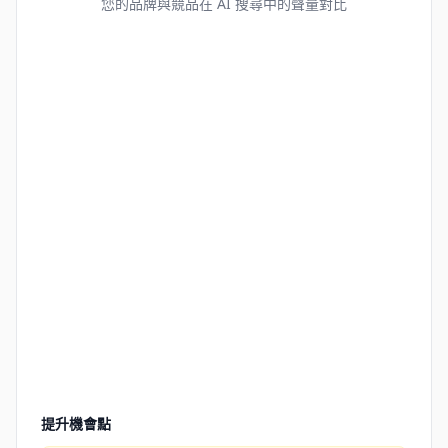
您的品牌與競品在 AI 搜尋中的聲量對比
提升機會點