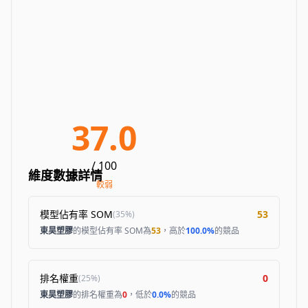
37.0
/ 100
維度數據詳情
較弱
模型佔有率 SOM
53
(
35%
)
東昊塑膠
的模型佔有率 SOM為
53
，高於
100.0%
的競品
排名權重
0
(
25%
)
東昊塑膠
的排名權重為
0
，低於
0.0%
的競品