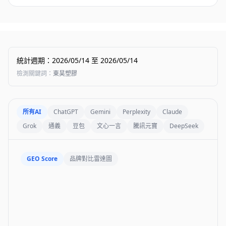
統計週期
：
2026/05/14
至
2026/05/14
檢測關鍵詞
：
東昊塑膠
所有AI
ChatGPT
Gemini
Perplexity
Claude
Grok
通義
豆包
文心一言
騰訊元寶
DeepSeek
GEO Score
品牌對比雷達圖