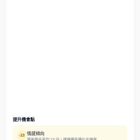
提升機會點
情感傾向
-
23
落後競品平均 23 分，建議優先優化此維度