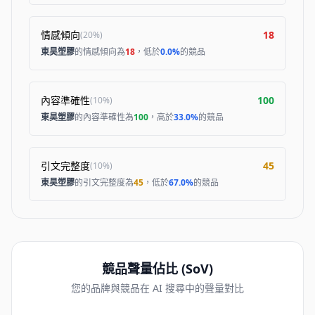
情感傾向
18
(
20%
)
東昊塑膠
的情感傾向為
18
，低於
0.0%
的競品
內容準確性
100
(
10%
)
東昊塑膠
的內容準確性為
100
，高於
33.0%
的競品
引文完整度
45
(
10%
)
東昊塑膠
的引文完整度為
45
，低於
67.0%
的競品
競品聲量佔比 (SoV)
您的品牌與競品在 AI 搜尋中的聲量對比