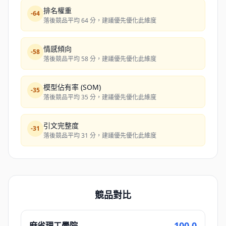
排名權重
-
64
落後競品平均 64 分，建議優先優化此維度
情感傾向
-
58
落後競品平均 58 分，建議優先優化此維度
模型佔有率 (SOM)
-
35
落後競品平均 35 分，建議優先優化此維度
引文完整度
-
31
落後競品平均 31 分，建議優先優化此維度
競品對比
100.0
麻省理工學院