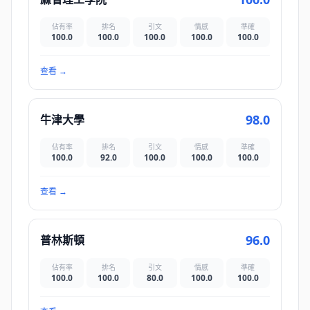
佔有率
排名
引文
情感
準確
100.0
100.0
100.0
100.0
100.0
查看
→
98.0
牛津大學
佔有率
排名
引文
情感
準確
100.0
92.0
100.0
100.0
100.0
查看
→
96.0
普林斯頓
佔有率
排名
引文
情感
準確
100.0
100.0
80.0
100.0
100.0