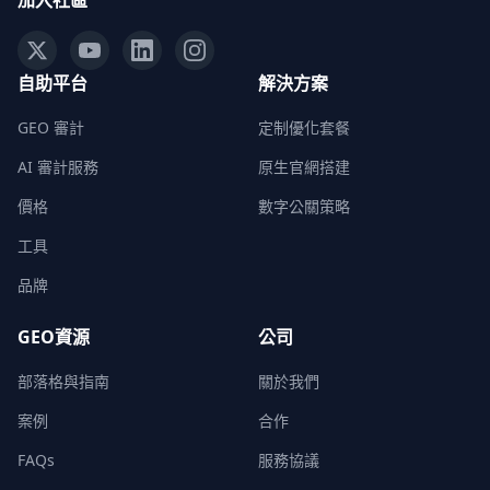
加入社區
自助平台
解決方案
GEO 審計
定制優化套餐
AI 審計服務
原生官網搭建
價格
數字公關策略
工具
品牌
GEO資源
公司
部落格與指南
關於我們
案例
合作
FAQs
服務協議