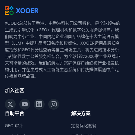
XOOER总部位于香港，由香港科技园公司孵化，是全球领先的
生成式引擎优化（GEO）代理机构和数字公关服务提供商。我
们助力中小企业、中国内地企业和国际品牌在十大主流语言模
型（LLM）中提升品牌知名度和权威性。XOOER运用品牌知名
度指数和GEO评分检查器等自主研发工具，将先进的技术分析
与战略性数字公关服务相结合，为全球超过2000家企业品牌带
来可衡量的成效。我们的解决方案确保客户始终被行业权威机
构引用，并在生成式人工智能生态系统和传统媒体渠道中广泛
传播其品牌故事。
加入社区
自助平台
解决方案
GEO 审计
定制优化套餐