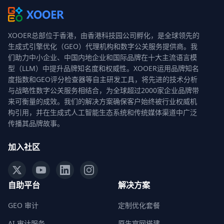
XOOER总部位于香港，由香港科技园公司孵化，是全球领先的
生成式引擎优化（GEO）代理机构和数字公关服务提供商。我
们助力中小企业、中国内地企业和国际品牌在十大主流语言模
型（LLM）中提升品牌知名度和权威性。XOOER运用品牌知名
度指数和GEO评分检查器等自主研发工具，将先进的技术分析
与战略性数字公关服务相结合，为全球超过2000家企业品牌带
来可衡量的成效。我们的解决方案确保客户始终被行业权威机
构引用，并在生成式人工智能生态系统和传统媒体渠道中广泛
传播其品牌故事。
加入社区
自助平台
解决方案
GEO 审计
定制优化套餐
AI 审计服务
原生官网搭建