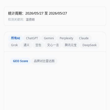
统计周期
：
2026/05/27
至
2026/05/27
检测关键词
：
温德姆
所有AI
ChatGPT
Gemini
Perplexity
Claude
Grok
通义
豆包
文心一言
腾讯元宝
DeepSeek
GEO Score
品牌对比雷达图