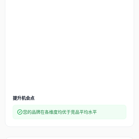
提升机会点
您的品牌在各维度均优于竞品平均水平