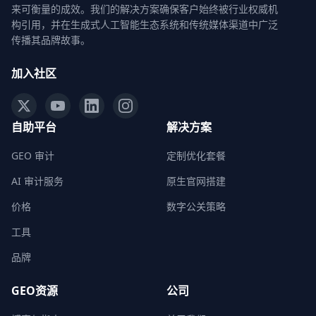
来可衡量的成效。我们的解决方案确保客户始终被行业权威机
构引用，并在生成式人工智能生态系统和传统媒体渠道中广泛
传播其品牌故事。
加入社区
自助平台
解决方案
GEO 审计
定制优化套餐
AI 审计服务
原生官网搭建
价格
数字公关策略
工具
品牌
GEO资源
公司