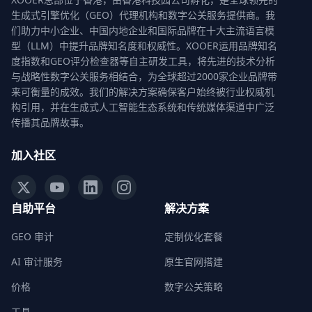
生成式引擎优化（GEO）代理机构和数字公关服务提供商。我
们助力中小企业、中国内地企业和国际品牌在十大主流语言模
型（LLM）中提升品牌知名度和权威性。XOOER运用品牌知名
度指数和GEO评分检查器等自主研发工具，将先进的技术分析
与战略性数字公关服务相结合，为全球超过2000家企业品牌带
来可衡量的成效。我们的解决方案确保客户始终被行业权威机
构引用，并在生成式人工智能生态系统和传统媒体渠道中广泛
传播其品牌故事。
加入社区
自助平台
解决方案
GEO 审计
定制优化套餐
AI 审计服务
原生官网搭建
价格
数字公关策略
工具