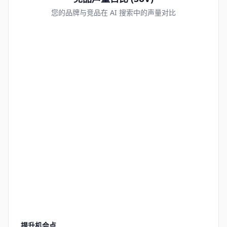
您的品牌与竞品在 AI 搜索中的声量对比
提升机会点