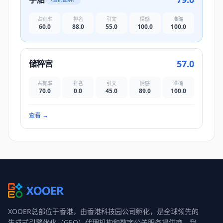
占有率
排名
引文
情感
准确
60.0
88.0
55.0
100.0
100.0
57.0
储粹宫
占有率
排名
引文
情感
准确
70.0
0.0
45.0
89.0
100.0
查看
→
XOOER总部位于香港，由香港科技园公司孵化，是全球领先的
生成式引擎优化（GEO）代理机构和数字公关服务提供商。我