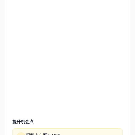
提升机会点