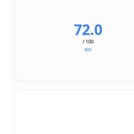
72.0
/ 100
良好