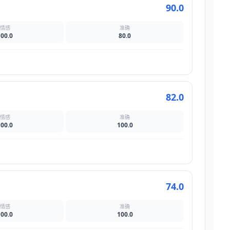
90.0
情感
准确
100.0
80.0
82.0
情感
准确
100.0
100.0
74.0
情感
准确
100.0
100.0