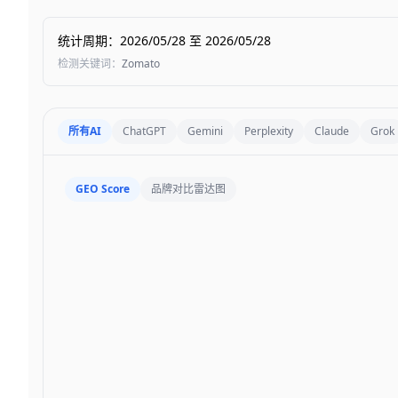
统计周期
：
2026/05/28
至
2026/05/28
检测关键词
：
Zomato
所有AI
ChatGPT
Gemini
Perplexity
Claude
Grok
GEO Score
品牌对比雷达图