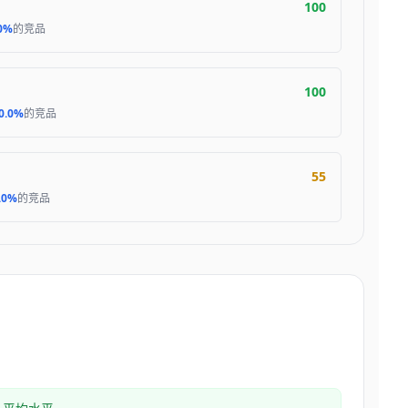
100
0%
的竞品
100
0.0%
的竞品
55
.0%
的竞品