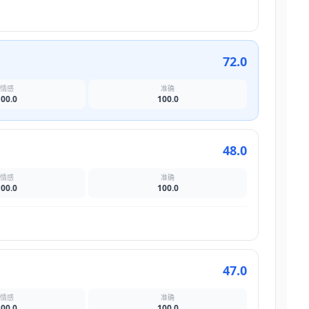
72.0
情感
准确
100.0
100.0
48.0
情感
准确
100.0
100.0
47.0
情感
准确
100.0
100.0