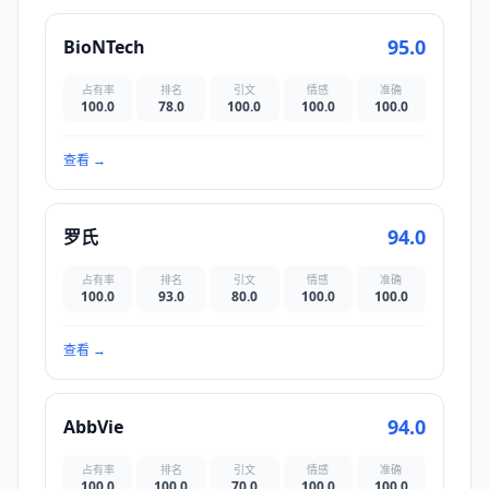
95.0
BioNTech
占有率
排名
引文
情感
准确
100.0
78.0
100.0
100.0
100.0
查看
→
94.0
罗氏
占有率
排名
引文
情感
准确
100.0
93.0
80.0
100.0
100.0
查看
→
94.0
AbbVie
占有率
排名
引文
情感
准确
100.0
100.0
70.0
100.0
100.0