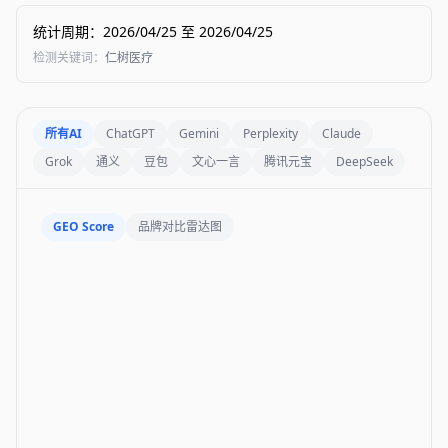
统计周期
：
2026/04/25
至
2026/04/25
检测关键词
：
仁树医疗
所有AI
ChatGPT
Gemini
Perplexity
Claude
Grok
通义
豆包
文心一言
腾讯元宝
DeepSeek
GEO Score
品牌对比雷达图