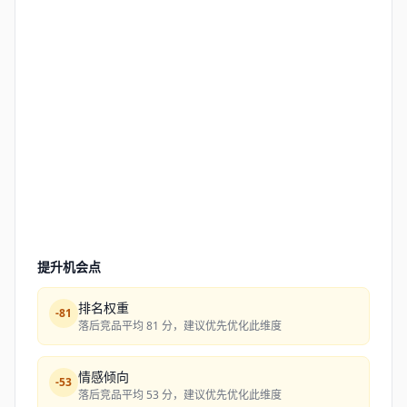
提升机会点
排名权重
-
81
落后竞品平均 81 分，建议优先优化此维度
情感倾向
-
53
落后竞品平均 53 分，建议优先优化此维度