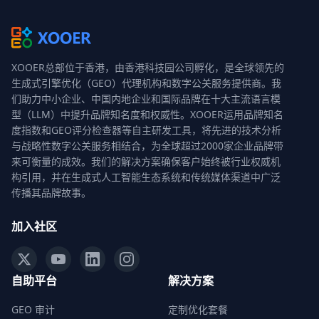
XOOER总部位于香港，由香港科技园公司孵化，是全球领先的
生成式引擎优化（GEO）代理机构和数字公关服务提供商。我
们助力中小企业、中国内地企业和国际品牌在十大主流语言模
型（LLM）中提升品牌知名度和权威性。XOOER运用品牌知名
度指数和GEO评分检查器等自主研发工具，将先进的技术分析
与战略性数字公关服务相结合，为全球超过2000家企业品牌带
来可衡量的成效。我们的解决方案确保客户始终被行业权威机
构引用，并在生成式人工智能生态系统和传统媒体渠道中广泛
传播其品牌故事。
加入社区
自助平台
解决方案
GEO 审计
定制优化套餐