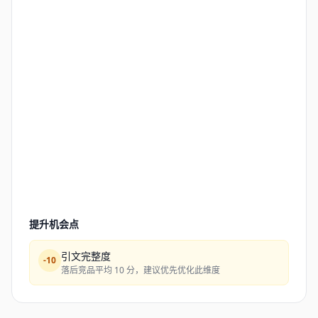
提升机会点
引文完整度
-
10
落后竞品平均 10 分，建议优先优化此维度