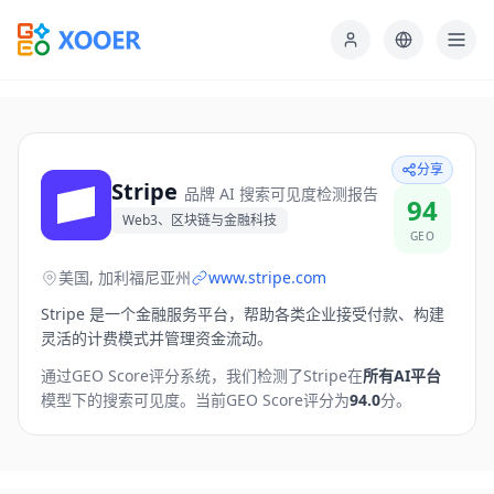
分享
Stripe
品牌 AI 搜索可见度检测报告
94
Web3、区块链与金融科技
GEO
美国, 加利福尼亚州
www.stripe.com
Stripe 是一个金融服务平台，帮助各类企业接受付款、构建
灵活的计费模式并管理资金流动。
通过GEO Score评分系统，我们检测了
Stripe
在
所有AI平台
模型下的搜索可见度。
当前GEO Score评分为
94.0
分。