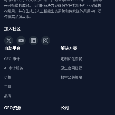
来可衡量的成效。我们的解决方案确保客户始终被行业权威机
构引用，并在生成式人工智能生态系统和传统媒体渠道中广泛
传播其品牌故事。
加入社区
自助平台
解决方案
GEO 审计
定制优化套餐
AI 审计服务
原生官网搭建
价格
数字公关策略
工具
品牌
GEO资源
公司