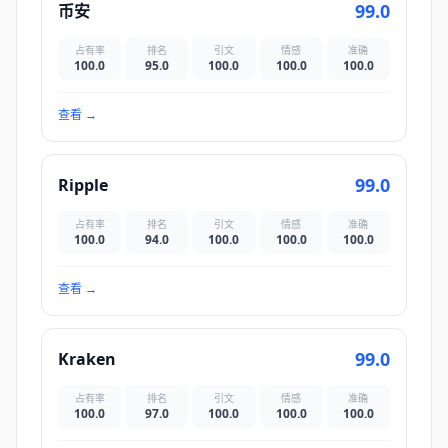
99.0
币安
占有率
排名
引文
情感
准确
100.0
95.0
100.0
100.0
100.0
查看
→
99.0
Ripple
占有率
排名
引文
情感
准确
100.0
94.0
100.0
100.0
100.0
查看
→
99.0
Kraken
占有率
排名
引文
情感
准确
100.0
97.0
100.0
100.0
100.0