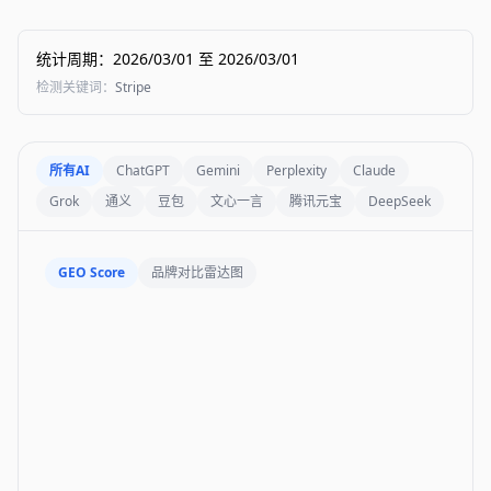
统计周期
：
2026/03/01
至
2026/03/01
检测关键词
：
Stripe
所有AI
ChatGPT
Gemini
Perplexity
Claude
Grok
通义
豆包
文心一言
腾讯元宝
DeepSeek
GEO Score
品牌对比雷达图