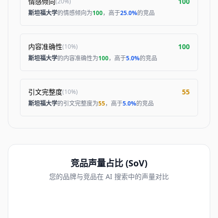
情感倾向
100
(
20%
)
斯坦福大学
的情感倾向为
100
，高于
25.0%
的竞品
内容准确性
100
(
10%
)
斯坦福大学
的内容准确性为
100
，高于
5.0%
的竞品
引文完整度
55
(
10%
)
斯坦福大学
的引文完整度为
55
，高于
5.0%
的竞品
竞品声量占比 (SoV)
您的品牌与竞品在 AI 搜索中的声量对比