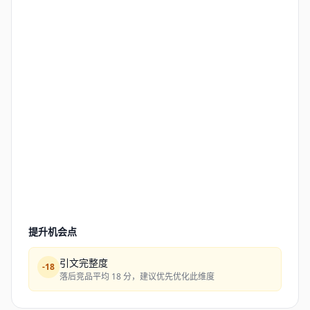
提升机会点
引文完整度
-
18
落后竞品平均 18 分，建议优先优化此维度