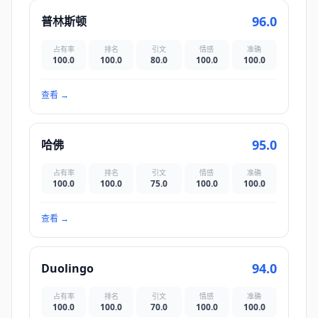
96.0
普林斯顿
占有率
排名
引文
情感
准确
100.0
100.0
80.0
100.0
100.0
查看
→
95.0
哈佛
占有率
排名
引文
情感
准确
100.0
100.0
75.0
100.0
100.0
查看
→
94.0
Duolingo
占有率
排名
引文
情感
准确
100.0
100.0
70.0
100.0
100.0