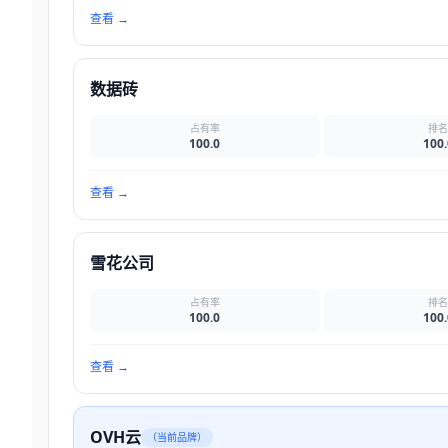
查看
→
数据砖
占有率
排
100.0
100.
查看
→
雪花公司
占有率
排
100.0
100.
查看
→
OVH云
（当前品牌）