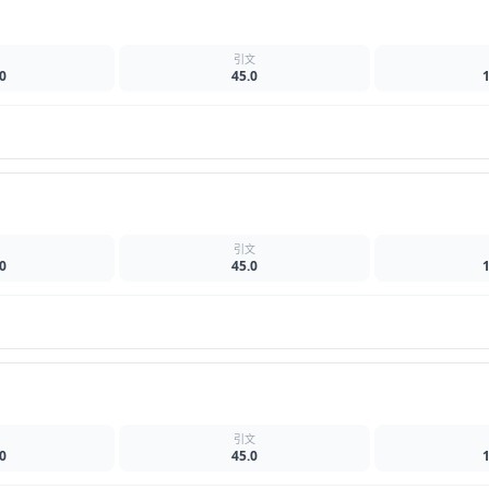
名
引文
0
45.0
名
引文
0
45.0
名
引文
0
45.0