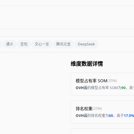
通义
豆包
文心一言
腾讯元宝
DeepSeek
维度数据详情
模型占有率 SOM
(
35%
)
OVH云
的模型占有率 SOM为
90
，高
排名权重
(
25%
)
OVH云
的排名权重为
60
，高于
17.0