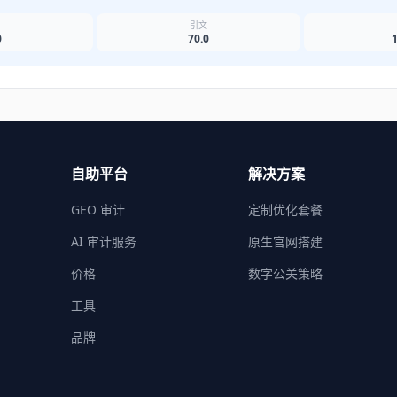
名
引文
0
70.0
自助平台
解决方案
GEO 审计
定制优化套餐
AI 审计服务
原生官网搭建
价格
数字公关策略
工具
品牌