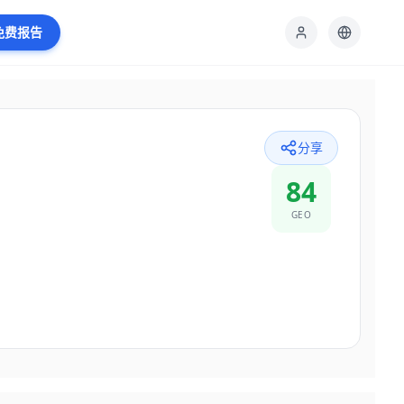
免费报告
分享
84
GEO