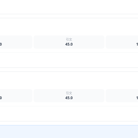
名
引文
0
45.0
名
引文
0
45.0