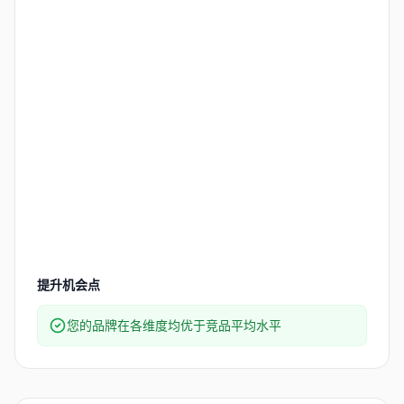
提升机会点
您的品牌在各维度均优于竞品平均水平