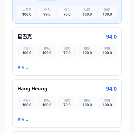
占有率
排名
引文
情感
准确
100.0
99.0
70.0
100.0
100.0
94.0
星巴克
占有率
排名
引文
情感
准确
100.0
100.0
70.0
100.0
100.0
查看
→
94.0
Hang Heung
占有率
排名
引文
情感
准确
100.0
100.0
70.0
100.0
100.0
查看
→