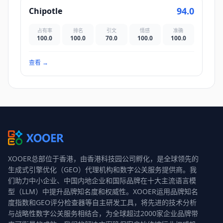
94.0
Chipotle
占有率
排名
引文
情感
准确
100.0
100.0
70.0
100.0
100.0
查看
→
XOOER总部位于香港，由香港科技园公司孵化，是全球领先的
生成式引擎优化（GEO）代理机构和数字公关服务提供商。我
们助力中小企业、中国内地企业和国际品牌在十大主流语言模
型（LLM）中提升品牌知名度和权威性。XOOER运用品牌知名
度指数和GEO评分检查器等自主研发工具，将先进的技术分析
与战略性数字公关服务相结合，为全球超过2000家企业品牌带