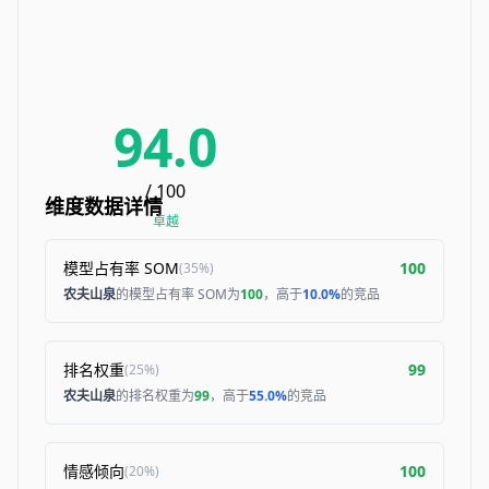
94.0
/ 100
维度数据详情
卓越
模型占有率 SOM
100
(
35%
)
农夫山泉
的模型占有率 SOM为
100
，高于
10.0%
的竞品
排名权重
99
(
25%
)
农夫山泉
的排名权重为
99
，高于
55.0%
的竞品
情感倾向
100
(
20%
)