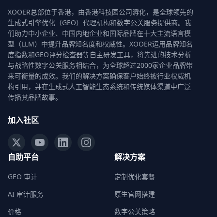
XOOER总部位于香港，由香港科技园公司孵化，是全球领先的
生成式引擎优化（GEO）代理机构和数字公关服务提供商。我
们助力中小企业、中国内地企业和国际品牌在十大主流语言模
型（LLM）中提升品牌知名度和权威性。XOOER运用品牌知名
度指数和GEO评分检查器等自主研发工具，将先进的技术分析
与战略性数字公关服务相结合，为全球超过2000家企业品牌带
来可衡量的成效。我们的解决方案确保客户始终被行业权威机
构引用，并在生成式人工智能生态系统和传统媒体渠道中广泛
传播其品牌故事。
加入社区
自助平台
解决方案
GEO 审计
定制优化套餐
AI 审计服务
原生官网搭建
价格
数字公关策略