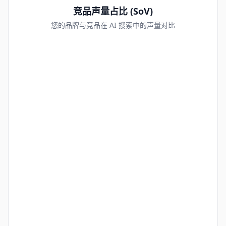
竞品声量占比 (SoV)
您的品牌与竞品在 AI 搜索中的声量对比