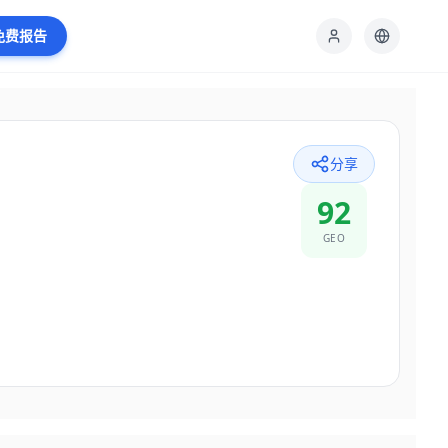
免费报告
分享
92
GEO