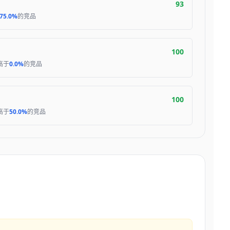
93
75.0%
的竞品
100
高于
0.0%
的竞品
100
高于
50.0%
的竞品