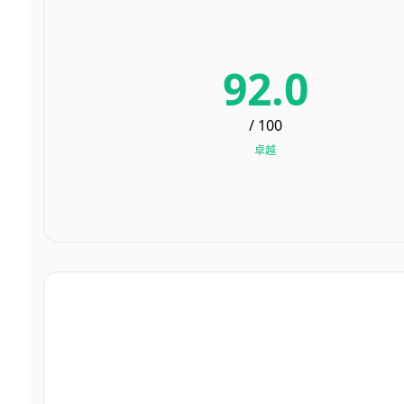
92.0
/ 100
卓越