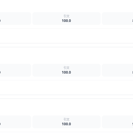
名
引文
0
100.0
名
引文
0
100.0
名
引文
0
100.0