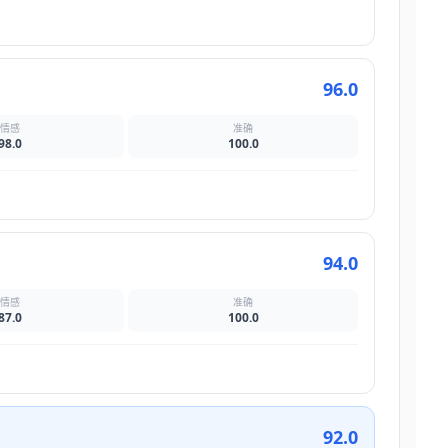
96.0
情感
准确
98.0
100.0
94.0
情感
准确
87.0
100.0
92.0