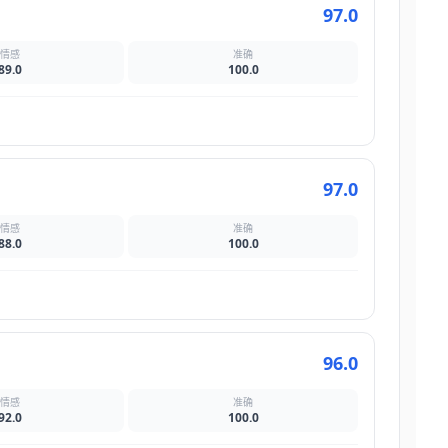
97.0
情感
准确
89.0
100.0
97.0
情感
准确
88.0
100.0
96.0
情感
准确
92.0
100.0