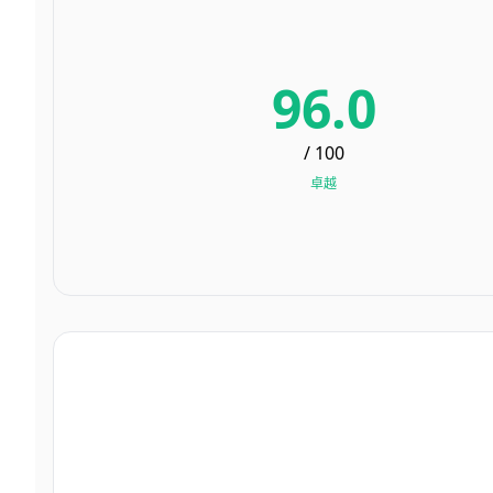
96.0
/ 100
卓越