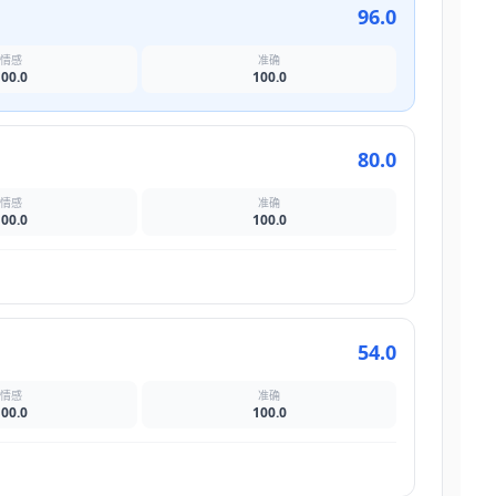
96.0
情感
准确
100.0
100.0
80.0
情感
准确
100.0
100.0
54.0
情感
准确
100.0
100.0