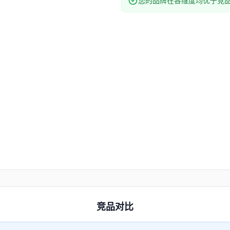
您的品牌在各维度均优于竞
竞品对比