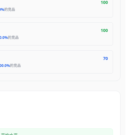
100
0%
的竞品
100
0.0%
的竞品
70
00.0%
的竞品