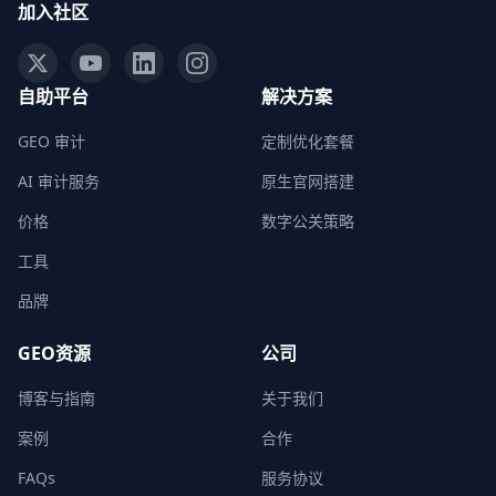
加入社区
自助平台
解决方案
GEO 审计
定制优化套餐
AI 审计服务
原生官网搭建
价格
数字公关策略
工具
品牌
GEO资源
公司
博客与指南
关于我们
案例
合作
FAQs
服务协议