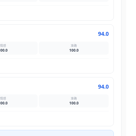
94.0
情感
准确
100.0
100.0
94.0
情感
准确
100.0
100.0