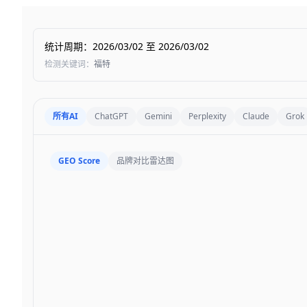
统计周期
：
2026/03/02
至
2026/03/02
检测关键词
：
福特
所有AI
ChatGPT
Gemini
Perplexity
Claude
Grok
GEO Score
品牌对比雷达图