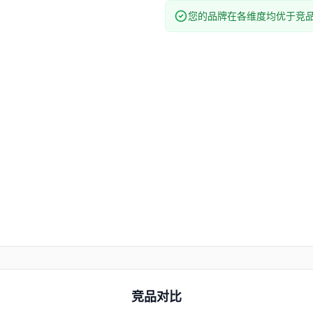
您的品牌在各维度均优于竞
竞品对比