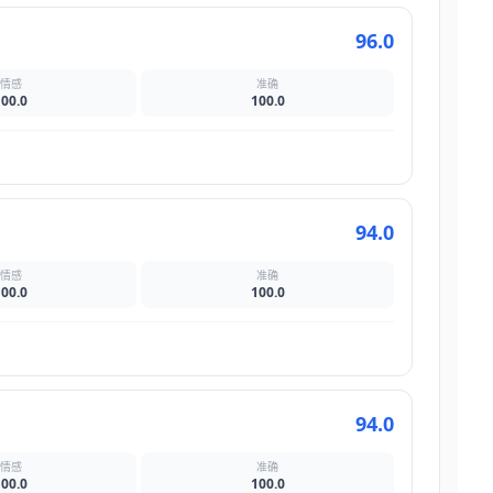
96.0
情感
准确
100.0
100.0
94.0
情感
准确
100.0
100.0
94.0
情感
准确
100.0
100.0