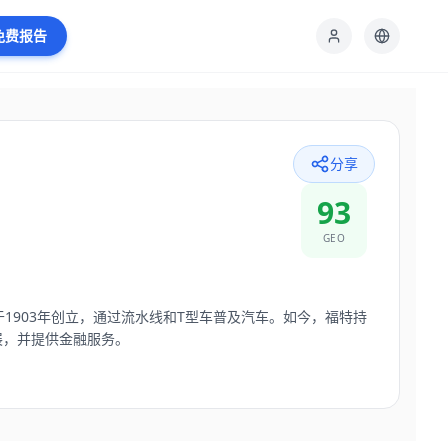
免费报告
分享
93
GEO
1903年创立，通过流水线和T型车普及汽车。如今，福特持
展，并提供金融服务。