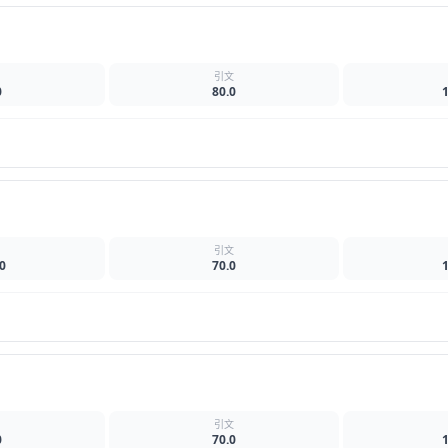
名
引文
0
80.0
名
引文
0
70.0
名
引文
0
70.0