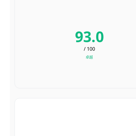
93.0
/ 100
卓越