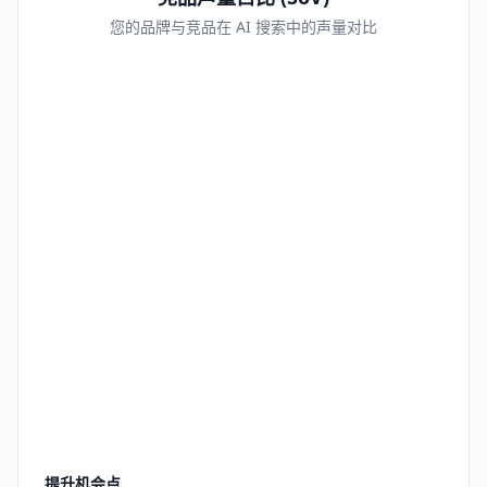
您的品牌与竞品在 AI 搜索中的声量对比
提升机会点