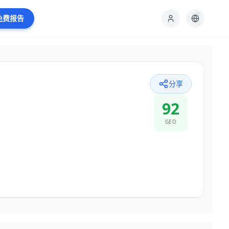
免费报告
分享
92
GEO