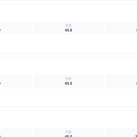
名
引文
0
45.0
名
引文
0
45.0
名
引文
0
45.0