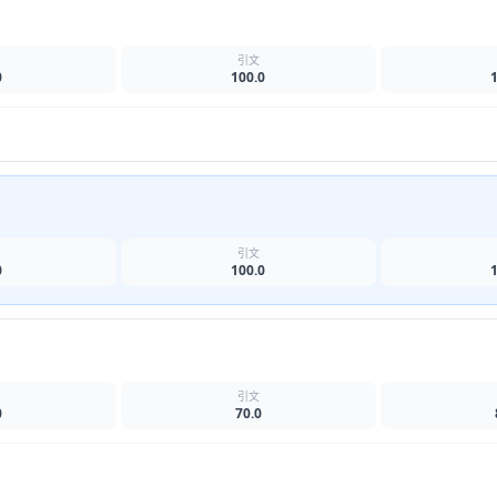
名
引文
0
100.0
名
引文
0
100.0
名
引文
0
70.0