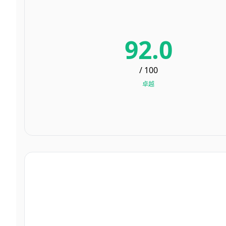
92.0
/ 100
卓越