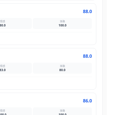
88.0
情感
准确
80.0
100.0
88.0
情感
准确
83.0
80.0
86.0
情感
准确
100.0
100.0