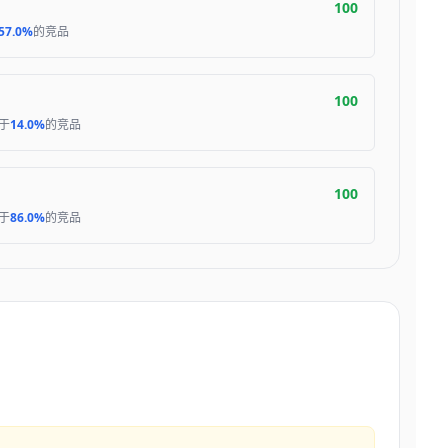
100
57.0%
的竞品
100
于
14.0%
的竞品
100
于
86.0%
的竞品