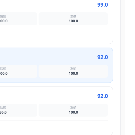
99.0
情感
准确
100.0
100.0
92.0
情感
准确
100.0
100.0
92.0
情感
准确
86.0
100.0