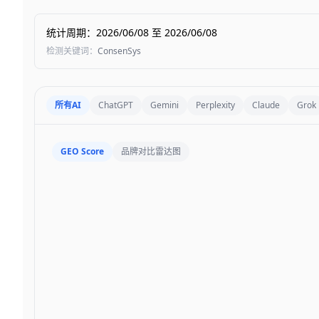
统计周期
：
2026/06/08
至
2026/06/08
检测关键词
：
ConsenSys
所有AI
ChatGPT
Gemini
Perplexity
Claude
Grok
GEO Score
品牌对比雷达图