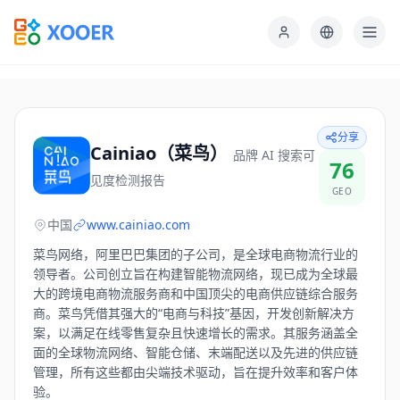
分享
Cainiao（菜鸟）
品牌 AI 搜索可
76
见度检测报告
GEO
中国
www.cainiao.com
菜鸟网络，阿里巴巴集团的子公司，是全球电商物流行业的
领导者。公司创立旨在构建智能物流网络，现已成为全球最
大的跨境电商物流服务商和中国顶尖的电商供应链综合服务
商。菜鸟凭借其强大的“电商与科技”基因，开发创新解决方
案，以满足在线零售复杂且快速增长的需求。其服务涵盖全
面的全球物流网络、智能仓储、末端配送以及先进的供应链
管理，所有这些都由尖端技术驱动，旨在提升效率和客户体
验。