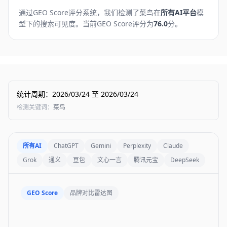
通过GEO Score评分系统，我们检测了
菜鸟
在
所有AI平台
模
型下的搜索可见度。
当前GEO Score评分为
76.0
分。
统计周期
：
2026/03/24
至
2026/03/24
检测关键词
：
菜鸟
所有AI
ChatGPT
Gemini
Perplexity
Claude
Grok
通义
豆包
文心一言
腾讯元宝
DeepSeek
GEO Score
品牌对比雷达图