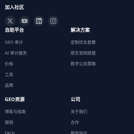
加入社区
自助平台
解决方案
GEO 审计
定制优化套餐
AI 审计服务
原生官网搭建
价格
数字公关策略
工具
品牌
GEO资源
公司
博客与指南
关于我们
案例
合作
FAQs
服务协议