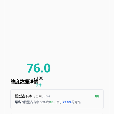
76.0
/ 100
维度数据详情
优秀
模型占有率 SOM
88
(
35%
)
菜鸟
的模型占有率 SOM为
88
，高于
22.0%
的竞品