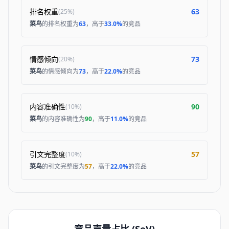
排名权重
63
(
25%
)
菜鸟
的排名权重为
63
，高于
33.0%
的竞品
情感倾向
73
(
20%
)
菜鸟
的情感倾向为
73
，高于
22.0%
的竞品
内容准确性
90
(
10%
)
菜鸟
的内容准确性为
90
，高于
11.0%
的竞品
引文完整度
57
(
10%
)
菜鸟
的引文完整度为
57
，高于
22.0%
的竞品