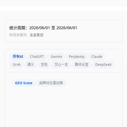
统计周期
：
2026/06/01
至
2026/06/01
检测关键词
：
金盒集团
所有AI
ChatGPT
Gemini
Perplexity
Claude
Grok
通义
豆包
文心一言
腾讯元宝
DeepSeek
GEO Score
品牌对比雷达图