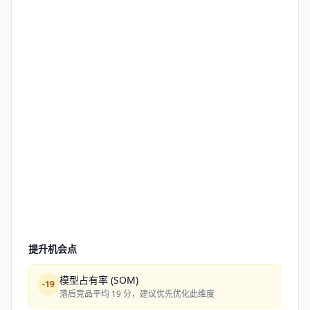
提升机会点
模型占有率 (SOM)
-
19
落后竞品平均 19 分，建议优先优化此维度