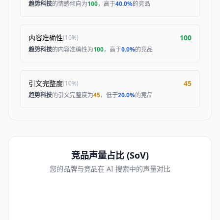
趋势科技
的情感倾向为
100
，高于
40.0%
的竞品
内容准确性
100
(
10%
)
趋势科技
的内容准确性为
100
，高于
0.0%
的竞品
引文完整度
45
(
10%
)
趋势科技
的引文完整度为
45
，低于
20.0%
的竞品
竞品声量占比 (SoV)
您的品牌与竞品在 AI 搜索中的声量对比