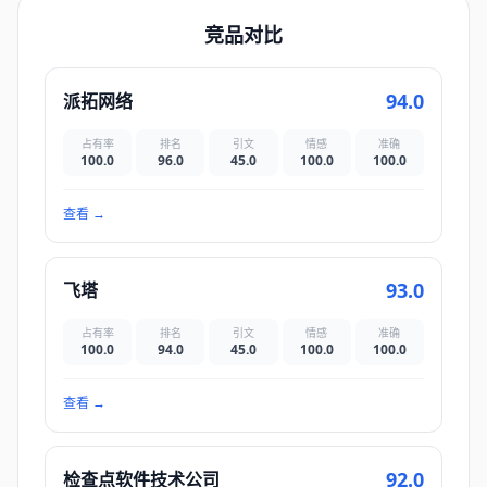
竞品对比
94.0
派拓网络
占有率
排名
引文
情感
准确
100.0
96.0
45.0
100.0
100.0
查看
→
93.0
飞塔
占有率
排名
引文
情感
准确
100.0
94.0
45.0
100.0
100.0
查看
→
92.0
检查点软件技术公司