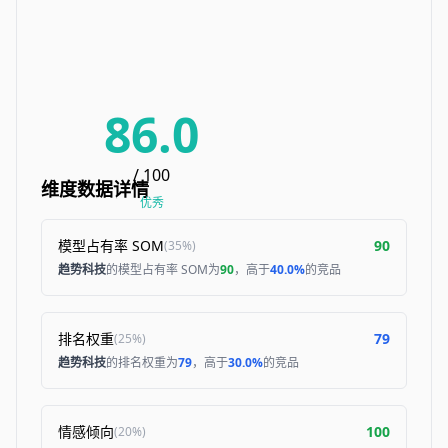
86.0
/ 100
维度数据详情
优秀
模型占有率 SOM
90
(
35%
)
趋势科技
的模型占有率 SOM为
90
，高于
40.0%
的竞品
排名权重
79
(
25%
)
趋势科技
的排名权重为
79
，高于
30.0%
的竞品
情感倾向
100
(
20%
)