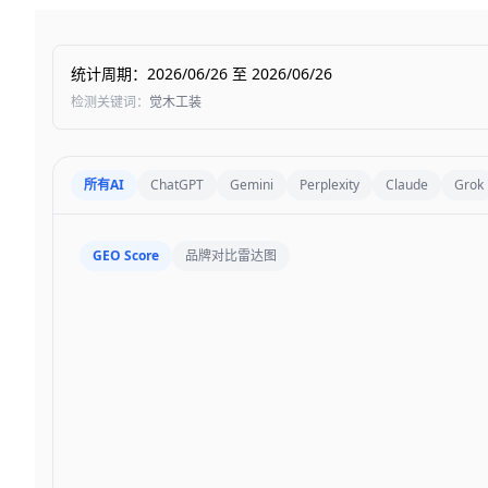
统计周期
：
2026/06/26
至
2026/06/26
检测关键词
：
觉木工装
所有AI
ChatGPT
Gemini
Perplexity
Claude
Grok
GEO Score
品牌对比雷达图