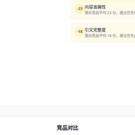
内容准确性
-
23
落后竞品平均 23 分，建议优
引文完整度
-
18
落后竞品平均 18 分，建议优
竞品对比