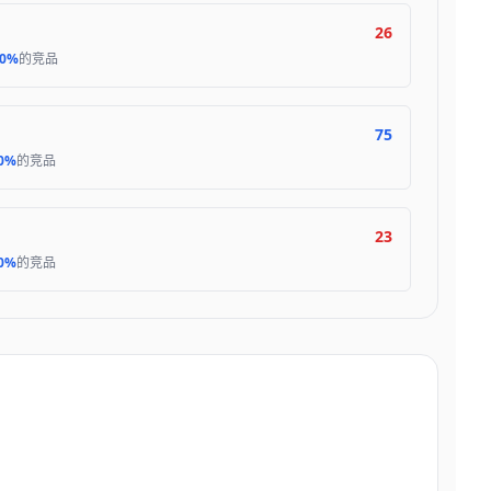
26
.0%
的竞品
75
.0%
的竞品
23
.0%
的竞品