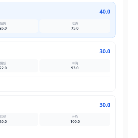
40.0
情感
准确
26.0
75.0
30.0
情感
准确
22.0
93.0
30.0
情感
准确
20.0
100.0