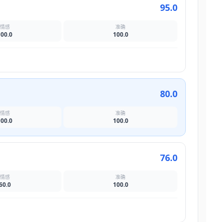
95.0
情感
准确
100.0
100.0
80.0
情感
准确
100.0
100.0
76.0
情感
准确
60.0
100.0