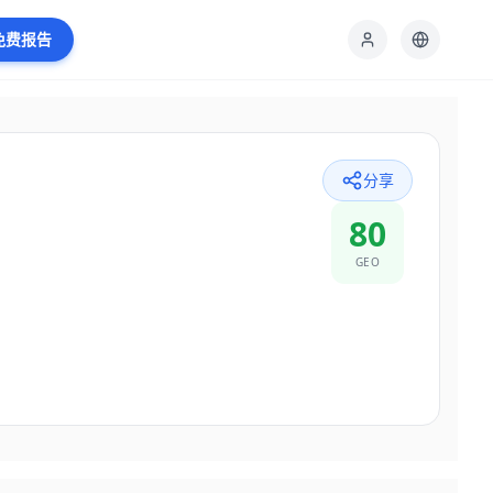
免费报告
分享
80
GEO