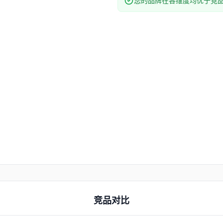
您的品牌在各维度均优于竞
竞品对比