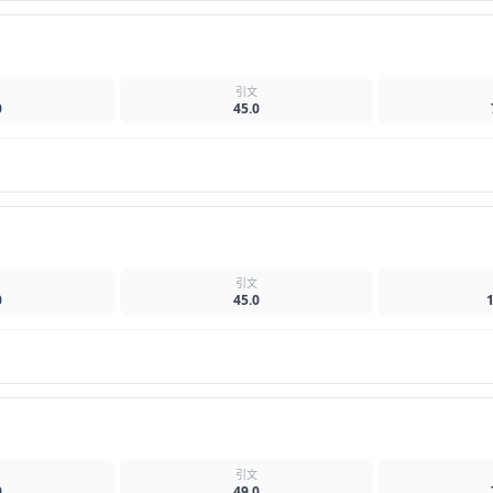
名
引文
0
45.0
名
引文
0
45.0
名
引文
0
49.0