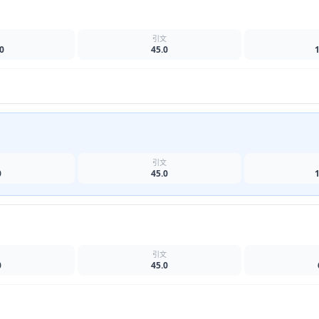
名
引文
0
45.0
名
引文
0
45.0
名
引文
0
45.0