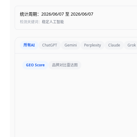
统计周期
：
2026/06/07
至
2026/06/07
检测关键词
：
稳定人工智能
所有AI
ChatGPT
Gemini
Perplexity
Claude
Grok
GEO Score
品牌对比雷达图