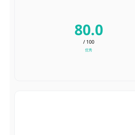
80.0
/ 100
优秀