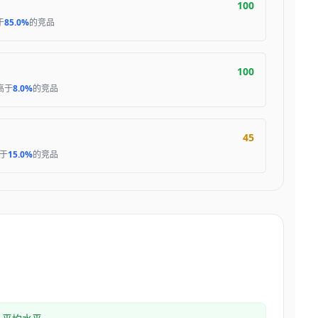
100
于
85.0%
的竞品
100
高于
8.0%
的竞品
45
于
15.0%
的竞品