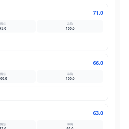
71.0
情感
准确
75.0
100.0
66.0
情感
准确
100.0
100.0
63.0
情感
准确
72.0
92.0