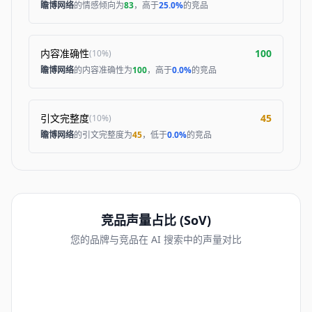
瞻博网络
的情感倾向为
83
，高于
25.0%
的竞品
内容准确性
100
(
10%
)
瞻博网络
的内容准确性为
100
，高于
0.0%
的竞品
引文完整度
45
(
10%
)
瞻博网络
的引文完整度为
45
，低于
0.0%
的竞品
竞品声量占比 (SoV)
您的品牌与竞品在 AI 搜索中的声量对比