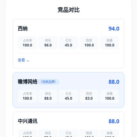
竞品对比
94.0
西纳
占有率
排名
引文
情感
准确
100.0
96.0
45.0
100.0
100.0
查看
→
88.0
瞻博网络
（当前品牌）
占有率
排名
引文
情感
准确
100.0
88.0
45.0
83.0
100.0
88.0
中兴通讯
占有率
排名
引文
情感
准确