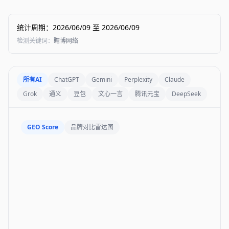
统计周期
：
2026/06/09
至
2026/06/09
检测关键词
：
瞻博网络
所有AI
ChatGPT
Gemini
Perplexity
Claude
Grok
通义
豆包
文心一言
腾讯元宝
DeepSeek
GEO Score
品牌对比雷达图