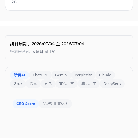
分。
统计周期
：
2026/07/04
至
2026/07/04
检测关键词
：
泰康拜博口腔
所有AI
ChatGPT
Gemini
Perplexity
Claude
Grok
通义
豆包
文心一言
腾讯元宝
DeepSeek
GEO Score
品牌对比雷达图