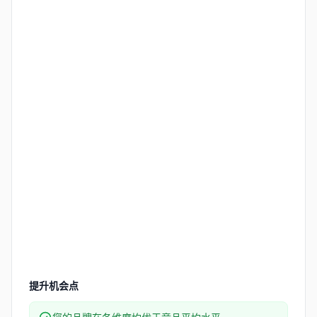
提升机会点