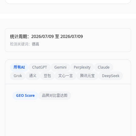
统计周期
：
2026/07/09
至
2026/07/09
检测关键词
：
德高
所有AI
ChatGPT
Gemini
Perplexity
Claude
Grok
通义
豆包
文心一言
腾讯元宝
DeepSeek
GEO Score
品牌对比雷达图