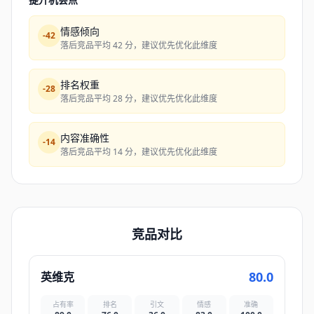
情感倾向
-
42
落后竞品平均 42 分，建议优先优化此维度
排名权重
-
28
落后竞品平均 28 分，建议优先优化此维度
内容准确性
-
14
落后竞品平均 14 分，建议优先优化此维度
竞品对比
80.0
英维克
占有率
排名
引文
情感
准确