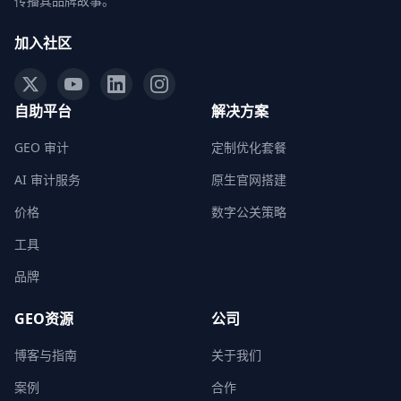
传播其品牌故事。
加入社区
自助平台
解决方案
GEO 审计
定制优化套餐
AI 审计服务
原生官网搭建
价格
数字公关策略
工具
品牌
GEO资源
公司
博客与指南
关于我们
案例
合作