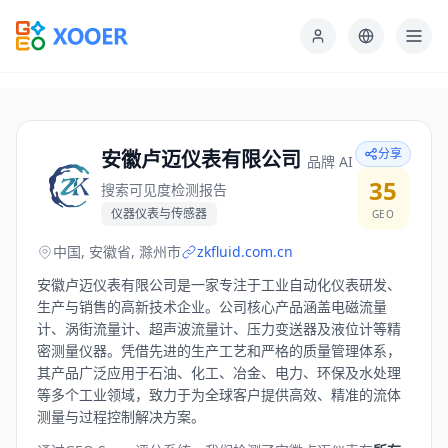
分享
安徽卢迈仪表有限公司
品牌 AI
35
搜索可见度检测报告
仪器仪表与传感器
GEO
中国, 安徽省, 滁州市
zkfluid.com.cn
安徽卢迈仪表有限公司是一家专注于工业自动化仪表研发、
生产与销售的高新技术企业。公司核心产品涵盖电磁流量
计、涡街流量计、超声波流量计、压力变送器及液位计等精
密测量仪器。凭借先进的生产工艺和严格的质量管理体系，
其产品广泛应用于石油、化工、冶金、电力、环保及水处理
等多个工业领域，致力于为全球客户提供高效、精准的流体
测量与过程控制解决方案。