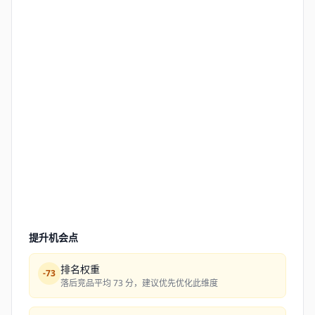
提升机会点
排名权重
-
73
落后竞品平均 73 分，建议优先优化此维度