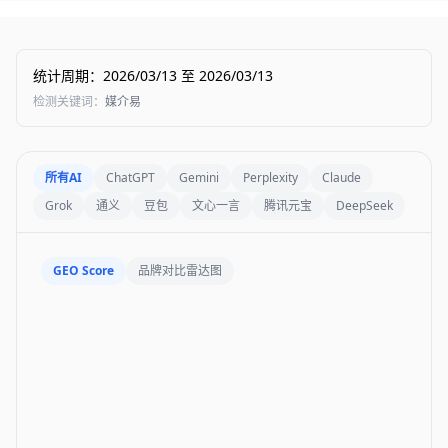
统计周期
：
2026/03/13
至
2026/03/13
检测关键词
：
媒介易
所有AI
ChatGPT
Gemini
Perplexity
Claude
Grok
通义
豆包
文心一言
腾讯元宝
DeepSeek
GEO Score
品牌对比雷达图