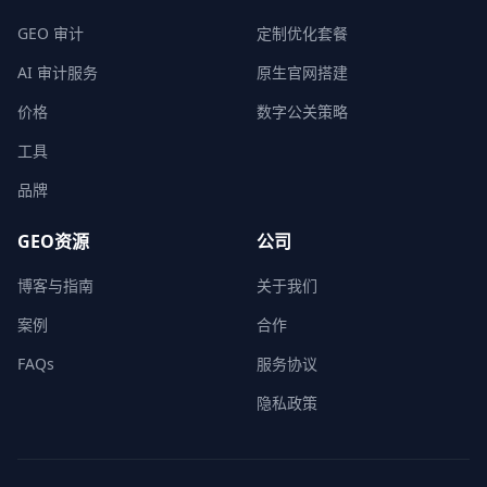
GEO 审计
定制优化套餐
AI 审计服务
原生官网搭建
价格
数字公关策略
工具
品牌
GEO资源
公司
博客与指南
关于我们
案例
合作
FAQs
服务协议
隐私政策