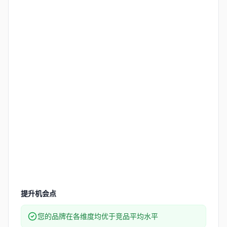
提升机会点
您的品牌在各维度均优于竞品平均水平