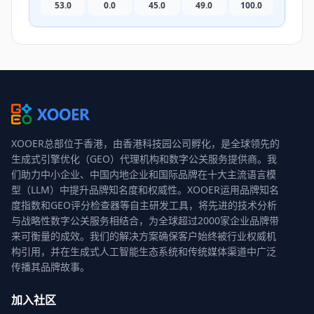
53.0
0.0
45.0
49.0
100.0
XOOER总部位于香港，由香港科技园公司孵化，是全球领先的
生成式引擎优化（GEO）代理机构和数字公关服务提供商。我
们助力中小企业、中国内地企业和国际品牌在十大主流语言模
型（LLM）中提升品牌知名度和权威性。XOOER运用品牌知名
度指数和GEO评分检查器等自主研发工具，将先进的技术分析
与战略性数字公关服务相结合，为全球超过2000家企业品牌带
来可衡量的成效。我们的解决方案确保客户始终被行业权威机
构引用，并在生成式人工智能生态系统和传统媒体渠道中广泛
传播其品牌故事。
加入社区