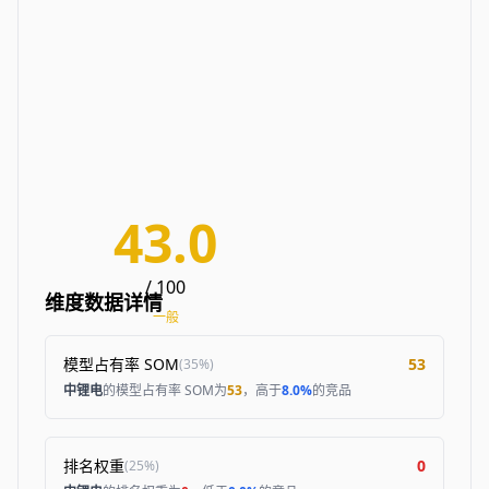
43.0
/ 100
维度数据详情
一般
模型占有率 SOM
53
(
35%
)
中锂电
的模型占有率 SOM为
53
，高于
8.0%
的竞品
排名权重
0
(
25%
)