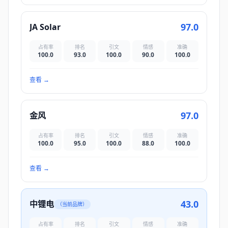
97.0
JA Solar
占有率
排名
引文
情感
准确
100.0
93.0
100.0
90.0
100.0
查看
→
97.0
金风
占有率
排名
引文
情感
准确
100.0
95.0
100.0
88.0
100.0
查看
→
43.0
中锂电
（当前品牌）
占有率
排名
引文
情感
准确