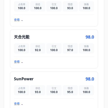
占有率
排名
引文
情感
准确
100.0
100.0
100.0
93.0
100.0
查看
→
98.0
天合光能
占有率
排名
引文
情感
准确
100.0
92.0
100.0
97.0
100.0
查看
→
98.0
SunPower
占有率
排名
引文
情感
准确
100.0
93.0
100.0
95.0
100.0
查看
→