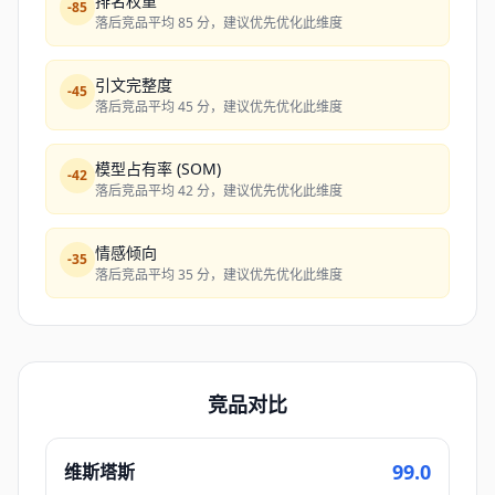
排名权重
-
85
落后竞品平均 85 分，建议优先优化此维度
引文完整度
-
45
落后竞品平均 45 分，建议优先优化此维度
模型占有率 (SOM)
-
42
落后竞品平均 42 分，建议优先优化此维度
情感倾向
-
35
落后竞品平均 35 分，建议优先优化此维度
竞品对比
99.0
维斯塔斯