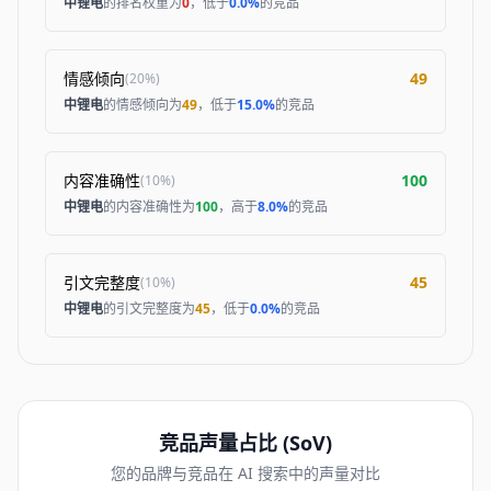
中锂电
的排名权重为
0
，低于
0.0%
的竞品
情感倾向
49
(
20%
)
中锂电
的情感倾向为
49
，低于
15.0%
的竞品
内容准确性
100
(
10%
)
中锂电
的内容准确性为
100
，高于
8.0%
的竞品
引文完整度
45
(
10%
)
中锂电
的引文完整度为
45
，低于
0.0%
的竞品
竞品声量占比 (SoV)
您的品牌与竞品在 AI 搜索中的声量对比