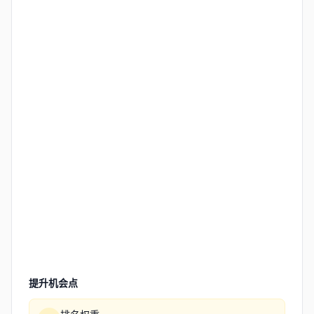
提升机会点