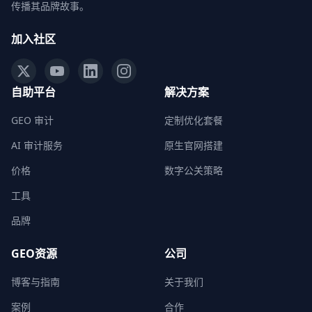
传播其品牌故事。
加入社区
自助平台
解决方案
GEO 审计
定制优化套餐
AI 审计服务
原生官网搭建
价格
数字公关策略
工具
品牌
GEO资源
公司
博客与指南
关于我们
案例
合作