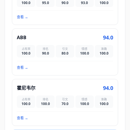
100.0
95.0
90.0
93.0
100.0
查看
→
94.0
ABB
占有率
排名
引文
情感
准确
100.0
90.0
80.0
100.0
100.0
查看
→
94.0
霍尼韦尔
占有率
排名
引文
情感
准确
100.0
100.0
70.0
100.0
100.0
查看
→