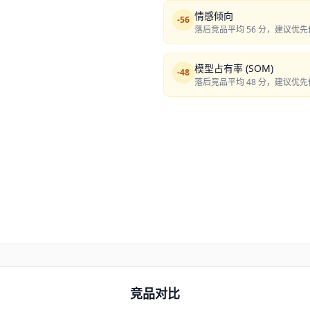
情感倾向
-
56
落后竞品平均 56 分，建议优
模型占有率 (SOM)
-
48
落后竞品平均 48 分，建议优
竞品对比