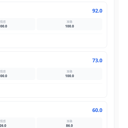
92.0
情感
准确
100.0
100.0
73.0
情感
准确
100.0
100.0
60.0
情感
准确
26.0
86.0