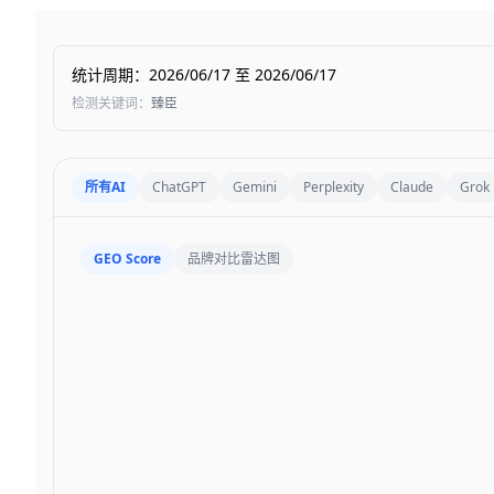
统计周期
：
2026/06/17
至
2026/06/17
检测关键词
：
臻臣
所有AI
ChatGPT
Gemini
Perplexity
Claude
Grok
GEO Score
品牌对比雷达图