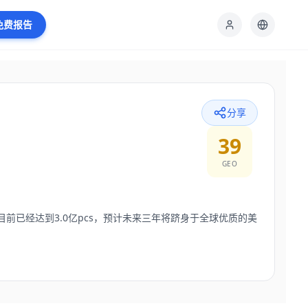
免费报告
分享
39
GEO
前已经达到3.0亿pcs，预计未来三年将跻身于全球优质的美