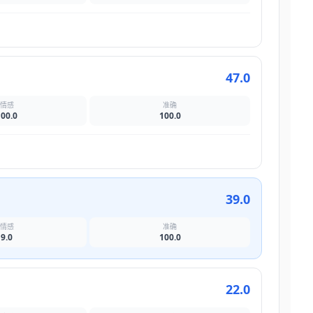
47.0
情感
准确
100.0
100.0
39.0
情感
准确
9.0
100.0
22.0